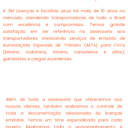
A 3M Licenças e Escoltas atua há mais de 10 anos no
mercado, atendendo transportadoras de todo o Brasil
com excelência e compromisso. Temos grande
satisfação em ser referência na assessoria aos
transportadores, oferecendo serviços de emissão de
Autorizações Especiais de Trânsito (AETs) para CVCs
(bitrens, rodotrens, tritrens, canavieiros e afins),
guindastes e cargas excedentes.
Além de toda a assessoria que oferecemos aos
nossos clientes, também realizamos o controle de
toda a documentação relacionada às licenças
emitidas. Temos um time especializado para cada
projeto. Realizamos todo o acompanhamento e