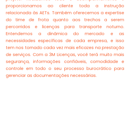
proporcionamos ao cliente toda a instrução
relacionada às AETs. Também oferecemos a expertise
do time de frota quanto aos trechos a serem
percorridos e licenças para transporte noturno.
Entendemos a dinâmica do mercado e as
necessidades específicas de cada empresa, e isso
tem nos tornado cada vez mais eficazes na prestação
de serviços. Com a 3M Licenças, você terá muito mais
segurança, informações confiáveis, comodidade e
controle em todo o seu processo burocrático para
gerenciar as documentações necessárias.