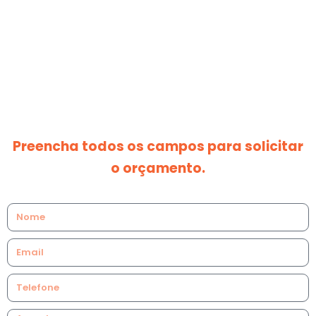
Contato
Preencha todos os campos para solicitar
o orçamento.